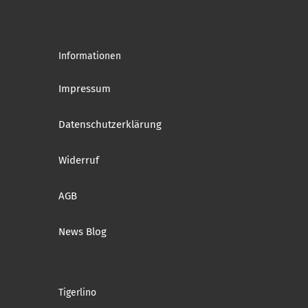
Informationen
Impressum
Datenschutzerklärung
Widerruf
AGB
News Blog
Tigerlino