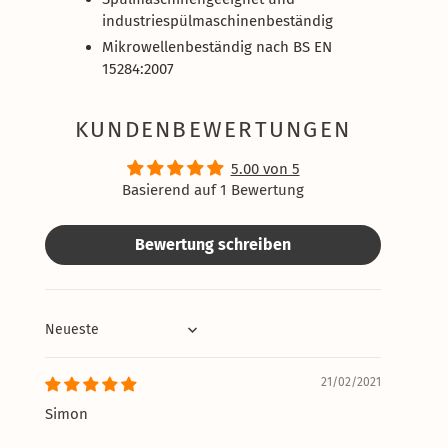
industriespülmaschinenbeständig
Mikrowellenbeständig nach BS EN
15284:2007
KUNDENBEWERTUNGEN
5.00 von 5
Basierend auf 1 Bewertung
Bewertung schreiben
Sort by
21/02/2021
Simon