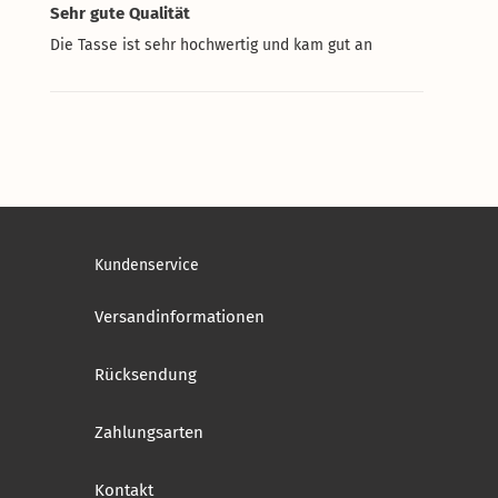
Sehr gute Qualität
Die Tasse ist sehr hochwertig und kam gut an
Kundenservice
Versandinformationen
Rücksendung
Zahlungsarten
Kontakt