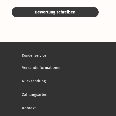
Bewertung schreiben
Kundenservice
Versandinformationen
Rücksendung
Zahlungsarten
Kontakt