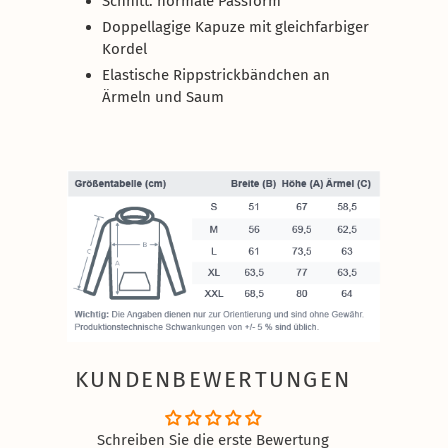
Schnitt: normale Passform
Doppellagige Kapuze mit gleichfarbiger
Kordel
Elastische Rippstrickbändchen an
Ärmeln und Saum
KUNDENBEWERTUNGEN
Schreiben Sie die erste Bewertung