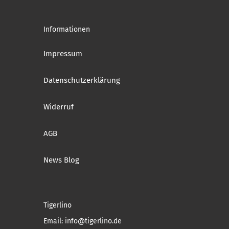
Informationen
Impressum
Datenschutzerklärung
Widerruf
AGB
News Blog
Tigerlino
Email: info@tigerlino.de