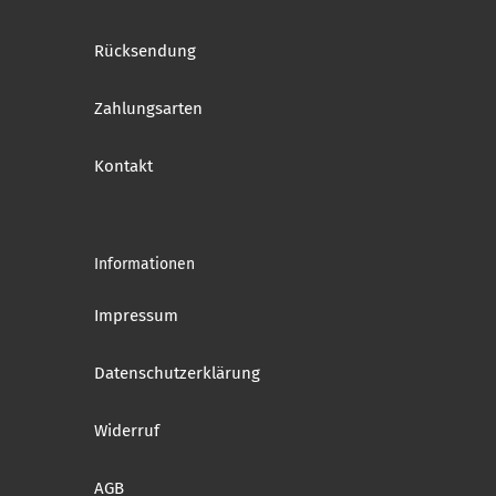
Rücksendung
Zahlungsarten
Kontakt
Informationen
Impressum
Datenschutzerklärung
Widerruf
AGB