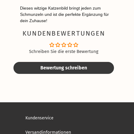
Dieses witzige Katzenbild bringt jeden zum
Schmunzeln und ist die perfekte Ergänzung für
dein Zuhause!
KUNDENBEWERTUNGEN
Schreiben Sie die erste Bewertung
Bewertung schreiben
Kundenservice
Versandinformationen