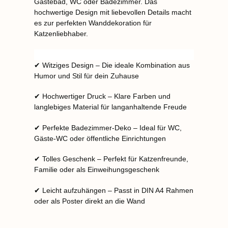
Gästebad, WC oder Badezimmer. Das
hochwertige Design mit liebevollen Details macht
es zur perfekten Wanddekoration für
Katzenliebhaber.
✔ Witziges Design – Die ideale Kombination aus
Humor und Stil für dein Zuhause
✔ Hochwertiger Druck – Klare Farben und
langlebiges Material für langanhaltende Freude
✔ Perfekte Badezimmer-Deko – Ideal für WC,
Gäste-WC oder öffentliche Einrichtungen
✔ Tolles Geschenk – Perfekt für Katzenfreunde,
Familie oder als Einweihungsgeschenk
✔ Leicht aufzuhängen – Passt in DIN A4 Rahmen
oder als Poster direkt an die Wand