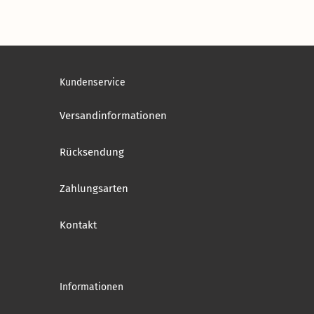
Kundenservice
Versandinformationen
Rücksendung
Zahlungsarten
Kontakt
Informationen