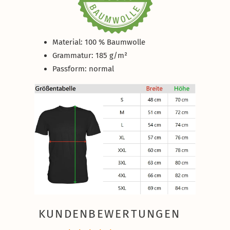
Material: 100 % Baumwolle
Grammatur: 185 g/m²
Passform
: normal
KUNDENBEWERTUNGEN