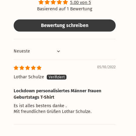
5.00 von 5
Basierend auf 1 Bewertung
Bewertung schreiben
Sort by
05/10/2022
Lothar Schulze
Lockdown personalisiertes Männer Frauen
Geburtstags T-Shirt
Es ist alles bestens danke .
Mit freundlichen Grüßen Lothar Schulze.