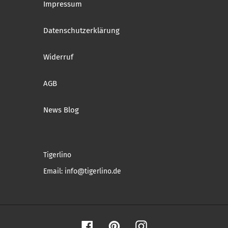
Impressum
Datenschutzerklärung
Widerruf
AGB
News Blog
Tigerlino
Email: info@tigerlino.de
Facebook
Pinterest
Instagram