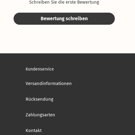
Schreiben Sie die erste Bewertung
Bewertung schreiben
Kundenservice
Versandinformationen
Rücksendung
Zahlungsarten
Kontakt