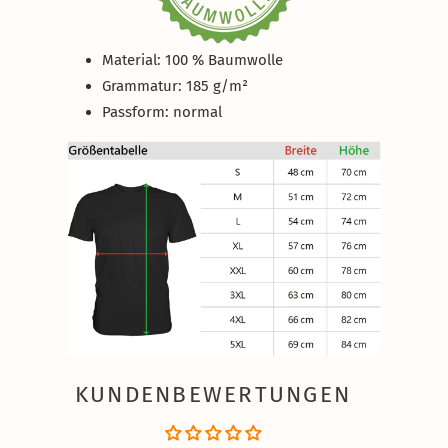
Material: 100 % Baumwolle
Grammatur: 185 g/m²
Passform
: normal
KUNDENBEWERTUNGEN