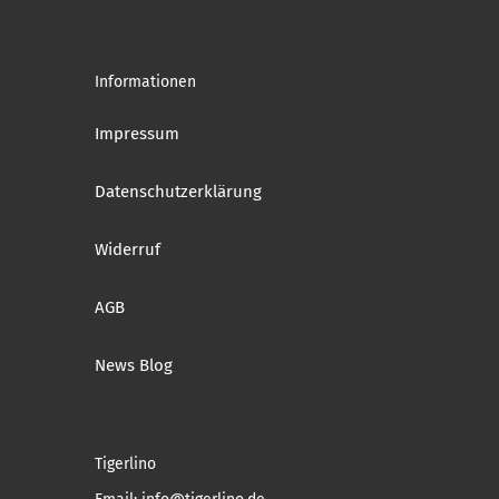
Informationen
Impressum
Datenschutzerklärung
Widerruf
AGB
News Blog
Tigerlino