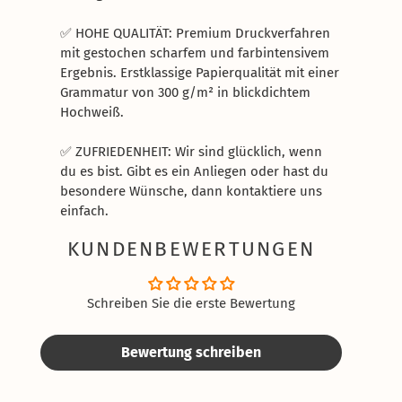
✅ HOHE QUALITÄT: Premium Druckverfahren
mit gestochen scharfem und farbintensivem
Ergebnis. Erstklassige Papierqualität mit einer
Grammatur von 300 g/m² in blickdichtem
Hochweiß.
✅ ZUFRIEDENHEIT: Wir sind glücklich, wenn
du es bist. Gibt es ein Anliegen oder hast du
besondere Wünsche, dann kontaktiere uns
einfach.
KUNDENBEWERTUNGEN
Schreiben Sie die erste Bewertung
Bewertung schreiben