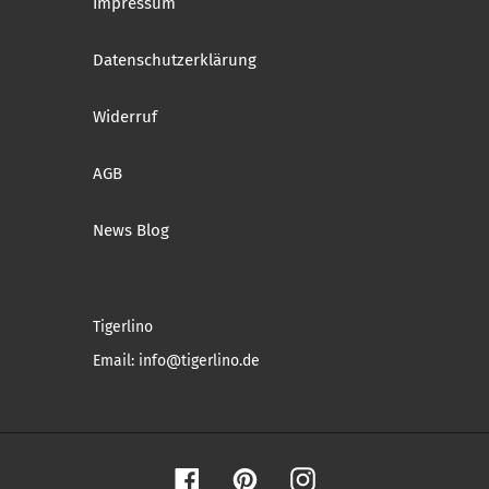
Impressum
Datenschutzerklärung
Widerruf
AGB
News Blog
Tigerlino
Email: info@tigerlino.de
Facebook
Pinterest
Instagram