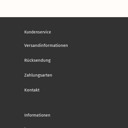
Kundenservice
Versandinformationen
Rücksendung
Zahlungsarten
Kontakt
Informationen