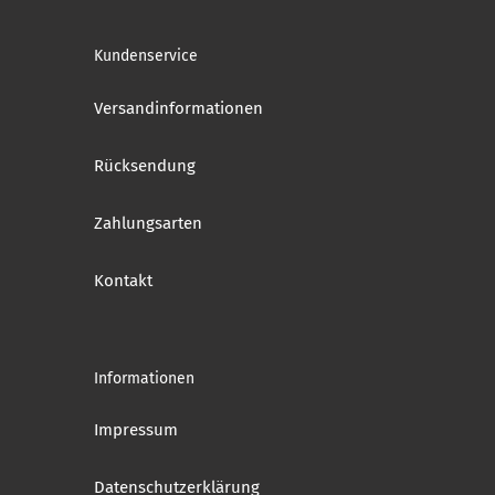
Kundenservice
Versandinformationen
Rücksendung
Zahlungsarten
Kontakt
Informationen
Impressum
Datenschutzerklärung