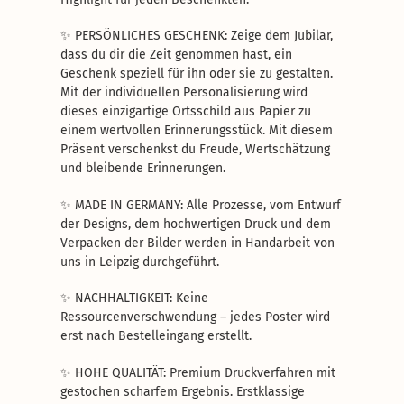
✨
PERSÖNLICHES GESCHENK: Zeige dem Jubilar,
dass du dir die Zeit genommen hast, ein
Geschenk speziell für ihn oder sie zu gestalten.
Mit der individuellen Personalisierung wird
dieses einzigartige Ortsschild aus Papier zu
einem wertvollen Erinnerungsstück. Mit diesem
Präsent verschenkst du Freude, Wertschätzung
und bleibende Erinnerungen.
✨
MADE IN GERMANY: Alle Prozesse, vom Entwurf
der Designs, dem hochwertigen Druck und dem
Verpacken der Bilder werden in Handarbeit von
uns in Leipzig durchgeführt.
✨
NACHHALTIGKEIT: Keine
Ressourcenverschwendung – jedes Poster wird
erst nach Bestelleingang erstellt.
✨
HOHE QUALITÄT: Premium Druckverfahren mit
gestochen scharfem Ergebnis. Erstklassige