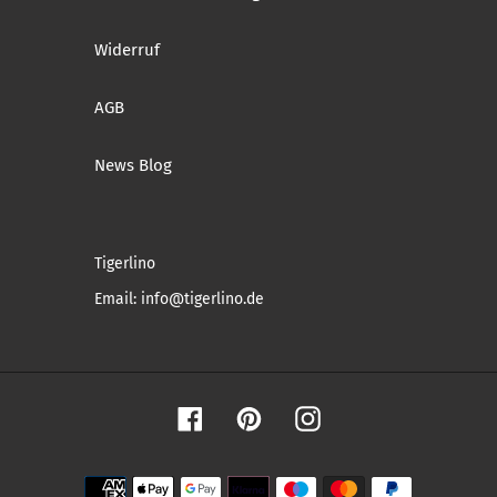
Widerruf
AGB
News Blog
Tigerlino
Email: info@tigerlino.de
Facebook
Pinterest
Instagram
Zahlungsmethoden