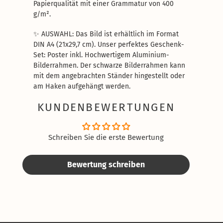
Papierqualität mit einer Grammatur von 400
g/m².
✨ AUSWAHL: Das Bild ist erhältlich im Format
DIN A4 (21x29,7 cm). Unser perfektes Geschenk-
Set: Poster inkl. Hochwertigem Aluminium-
Bilderrahmen. Der schwarze Bilderrahmen kann
mit dem angebrachten Ständer hingestellt oder
am Haken aufgehängt werden.
KUNDENBEWERTUNGEN
Schreiben Sie die erste Bewertung
Bewertung schreiben