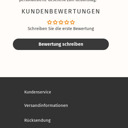
KUNDENBEWERTUNGEN
Schreiben Sie die erste Bewertung
Bewertung schreiben
Kundenservice
Versandinformationen
Rücksendung