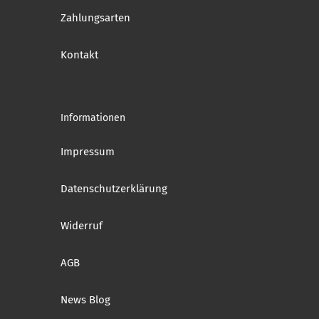
Zahlungsarten
Kontakt
Informationen
Impressum
Datenschutzerklärung
Widerruf
AGB
News Blog